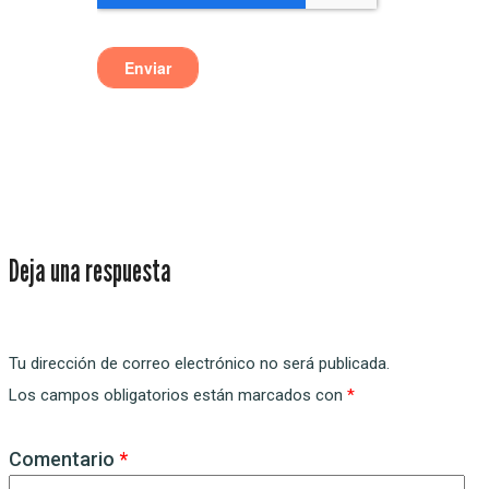
Deja una respuesta
Tu dirección de correo electrónico no será publicada.
Los campos obligatorios están marcados con
*
Comentario
*