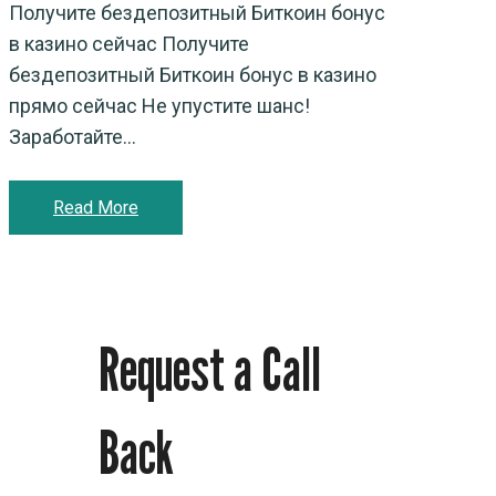
Получите бездепозитный Биткоин бонус
в казино сейчас Получите
бездепозитный Биткоин бонус в казино
прямо сейчас Не упустите шанс!
Заработайте...
Read More
Request a Call
Back