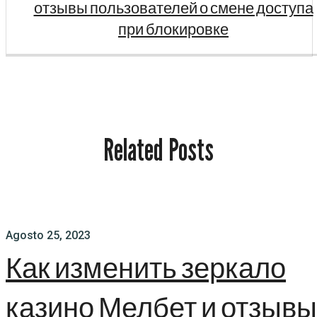
отзывы пользователей о смене доступа
при блокировке
Related Posts
Agosto 25, 2023
Как изменить зеркало
казино Мелбет и отзывы